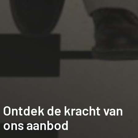
Ontdek de kracht van
ons aanbod