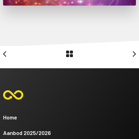
Home
Aanbod 2025/2026