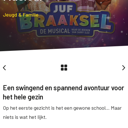
Jeugd & Familie
Een swingend en spannend avontuur voor
het hele gezin
Op het eerste gezicht is het een gewone school… Maar
niets is wat het lijkt.