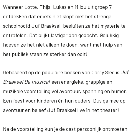
Wanneer Lotte, Thijs, Lukas en Milou uit groep 7
ontdekken dat er iets niet klopt met het strenge
schoolhoofd Juf Braaksel, besluiten ze het mysterie te
ontrafelen. Dat blijkt lastiger dan gedacht. Gelukkig
hoeven ze het niet alleen te doen, want met hulp van
het publiek staan ze sterker dan ooit!
Gebaseerd op de populaire boeken van Carry Slee is
Juf
Braaksel De musical
een energieke, grappige en
muzikale voorstelling vol avontuur, spanning en humor.
Een feest voor kinderen én hun ouders. Dus ga mee op
avontuur en beleef Juf Braaksel live in het theater!
Na de voorstelling kun je de cast persoonlijk ontmoeten