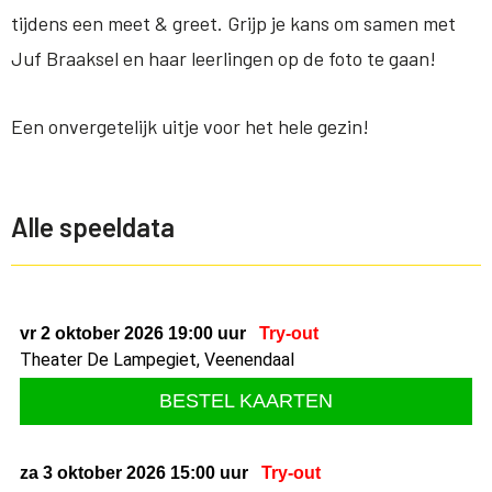
tijdens een meet & greet. Grijp je kans om samen met
Juf Braaksel en haar leerlingen op de foto te gaan!
Een onvergetelijk uitje voor het hele gezin!
Alle speeldata