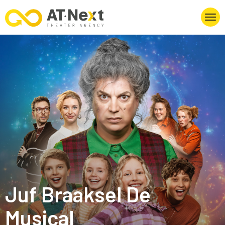
Juf Braaksel De
Musical