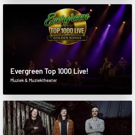
Evergreen Top 1000 Live!
Muziek & Muziektheater