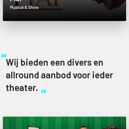
Musical & Show
Wij bieden een divers en
allround aanbod voor ieder
theater.