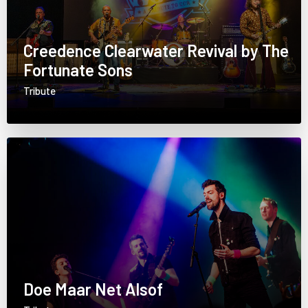
Creedence Clearwater Revival by The
Fortunate Sons
Tribute
Doe Maar Net Alsof