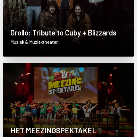
Grollo: Tribute to Cuby + Blizzards
Muziek & Muziektheater
HET MEEZINGSPEKTAKEL