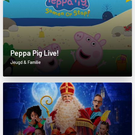
Peppa Pig Live!
Jeugd & Familie