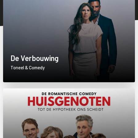
De Verbouwing
Toneel & Comedy