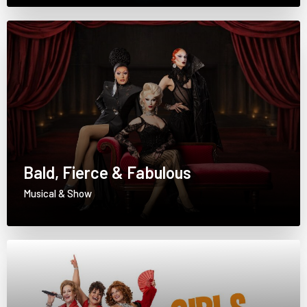
Bald, Fierce & Fabulous
Musical & Show