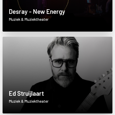
Desray - New Energy
Muziek & Muziektheater
Ed Struijlaart
Muziek & Muziektheater