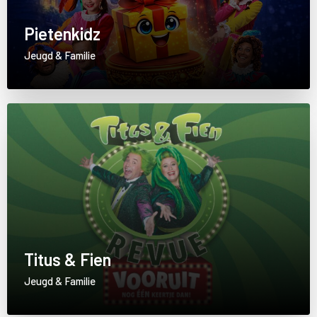
Pietenkidz
Jeugd & Familie
Titus & Fien
Jeugd & Familie