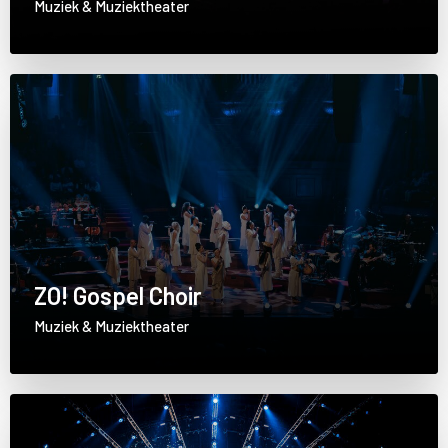
Muziek & Muziektheater
ZO! Gospel Choir
Muziek & Muziektheater