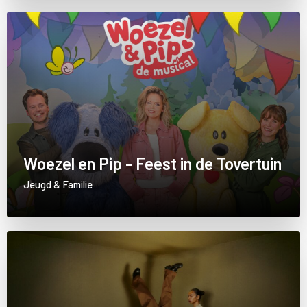
Woezel en Pip - Feest in de Tovertuin
Jeugd & Familie