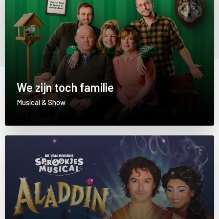
We zijn toch familie
Musical & Show