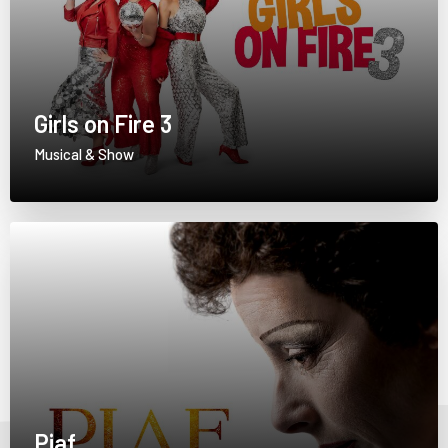
Girls on Fire 3
Musical & Show
Piaf