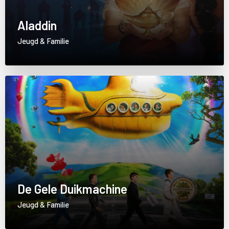
Aladdin
Jeugd & Familie
De Gele Duikmachine
Jeugd & Familie