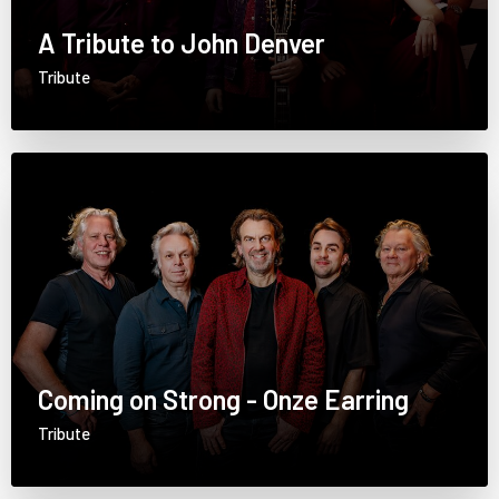
A Tribute to John Denver
Tribute
Coming on Strong - Onze Earring
Tribute