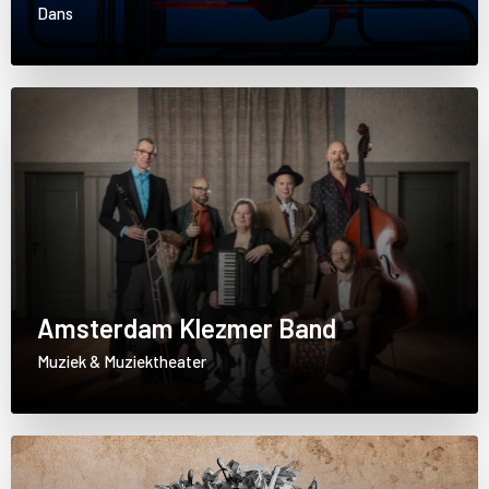
Dans
Amsterdam Klezmer Band
Muziek & Muziektheater