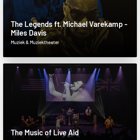
The Legends ft. Michael Varekamp -
Miles Davis
Muziek & Muziektheater
The Music of Live Aid