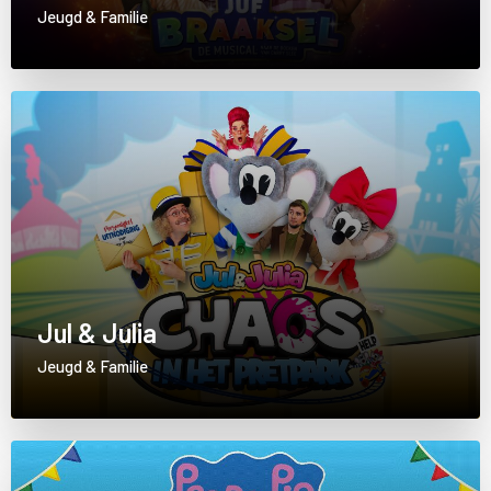
Jeugd & Familie
Jul & Julia
Jeugd & Familie