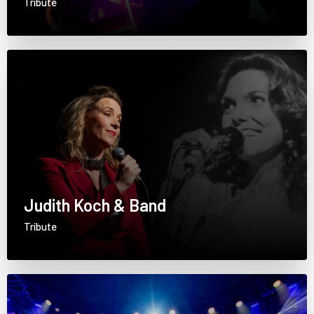
Tribute
Judith Koch & Band
Tribute