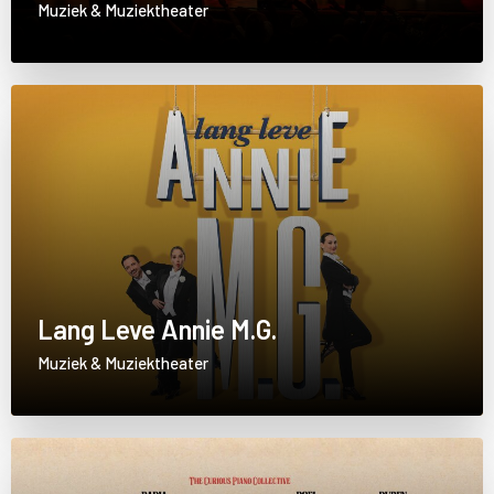
Muziek & Muziektheater
Lang Leve Annie M.G.
Muziek & Muziektheater