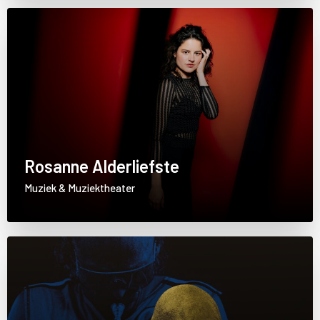
Rosanne Alderliefste
Muziek & Muziektheater