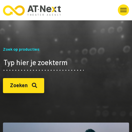
Zoek op producties:
Zoeken