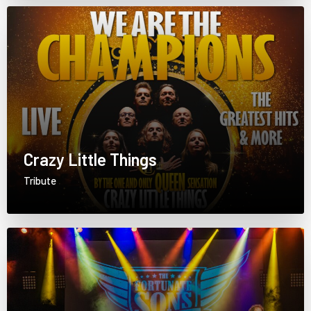
Crazy Little Things
Tribute