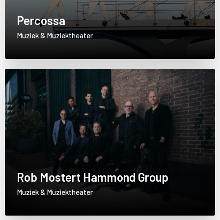
Percossa
Muziek & Muziektheater
Rob Mostert Hammond Group
Muziek & Muziektheater