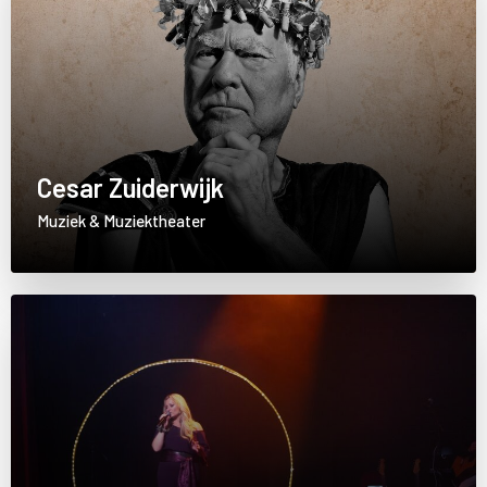
Cesar Zuiderwijk
Muziek & Muziektheater