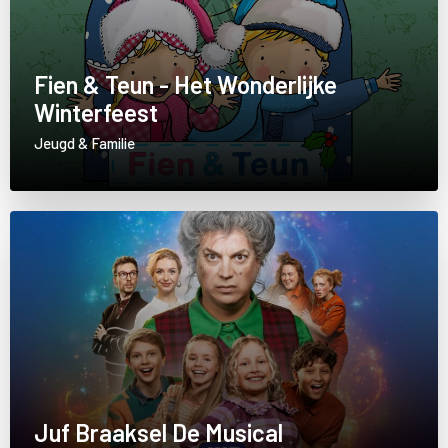
Fien & Teun - Het Wonderlijke
Winterfeest
Jeugd & Familie
Juf Braaksel De Musical