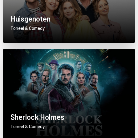
Huisgenoten
Toneel & Comedy
Sherlock Holmes
Toneel & Comedy