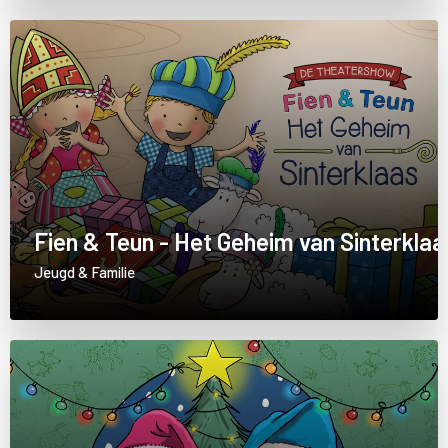
Fien & Teun - Het Geheim van Sinterklaa
Jeugd & Familie