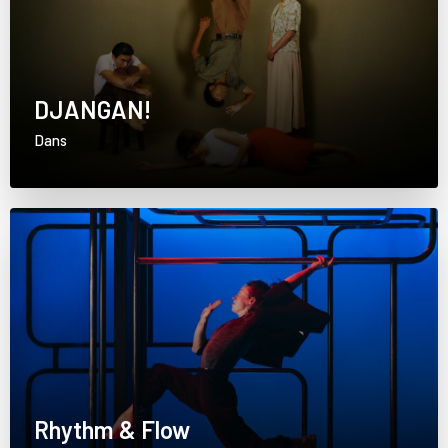
DJANGAN!
Dans
Rhythm & Flow