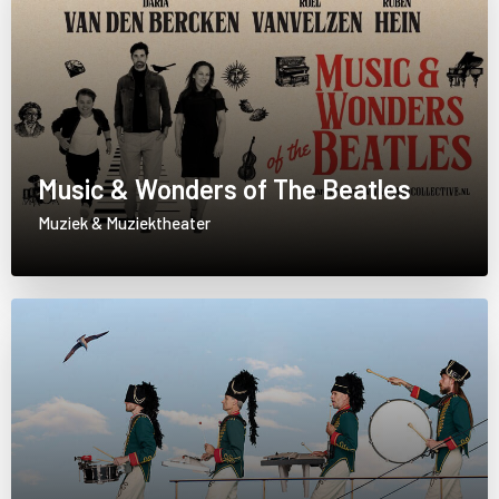
Music & Wonders of The Beatles
Muziek & Muziektheater