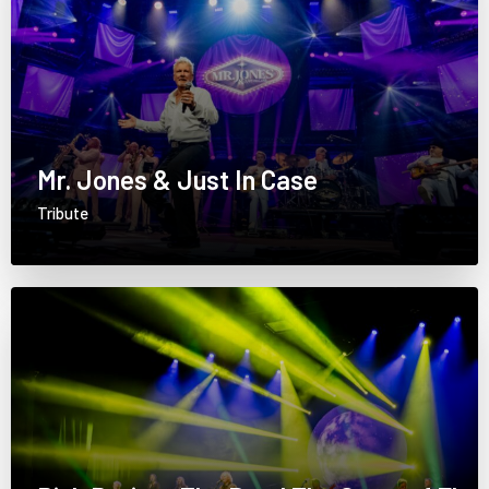
Mr. Jones & Just In Case
Tribute