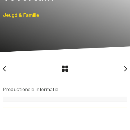
Jeugd & Familie
Productionele informatie