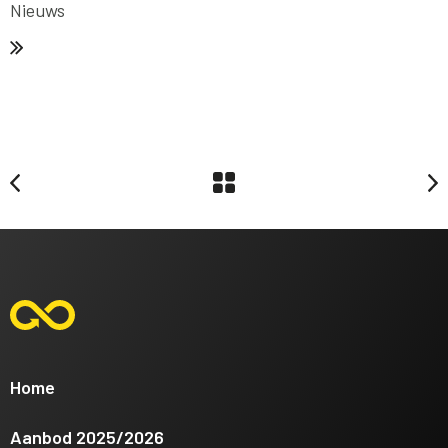
Nieuws
Home
Aanbod 2025/2026