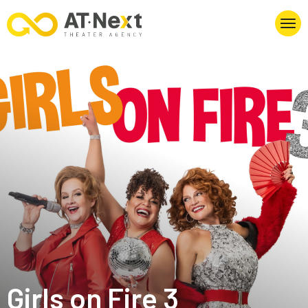
Girls on Fire 3