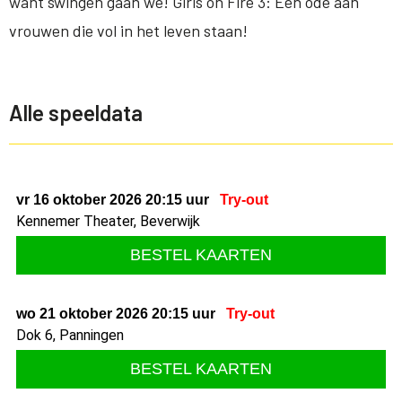
want swingen gaan we! Girls on Fire 3: Een ode aan
vrouwen die vol in het leven staan!
Alle speeldata