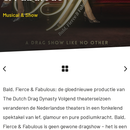
Musical & Show
Bald, Fierce & Fabulous; de gloednieuwe productie van
The Dutch Drag Dynasty Volgend theaterseizoen
veranderen de Nederlandse theaters in een fonkelend
spektakel van lef, glamour en pure podiumkracht. Bald,
Fierce & Fabulous is geen gewone dragshow – het is een