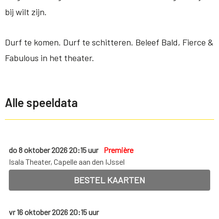
bij wilt zijn.
Durf te komen. Durf te schitteren. Beleef Bald, Fierce &
Fabulous in het theater.
Alle speeldata