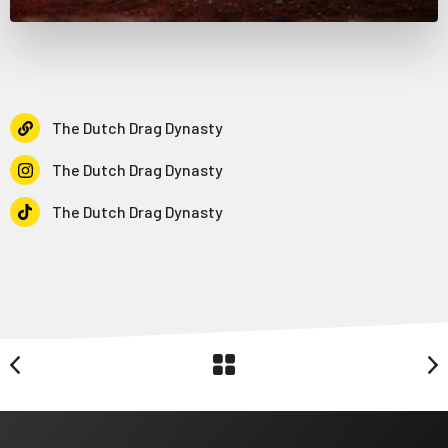
The Dutch Drag Dynasty
The Dutch Drag Dynasty
The Dutch Drag Dynasty