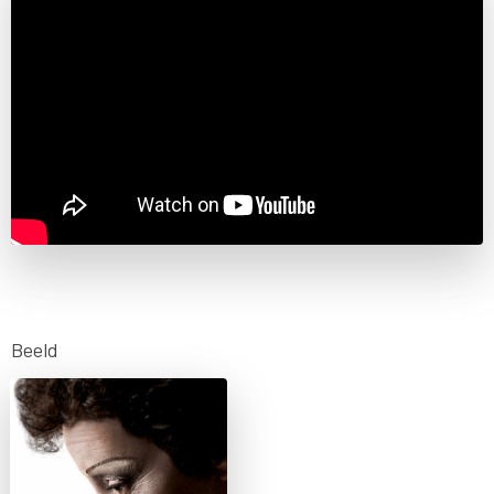
Beeld