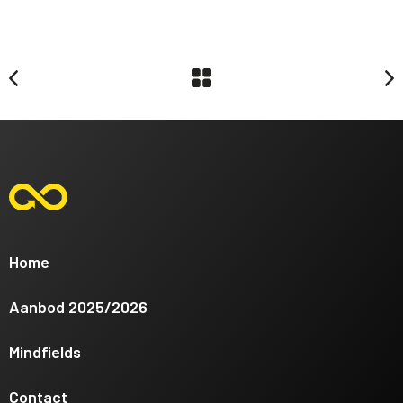
Home
Aanbod 2025/2026
Mindfields
Contact