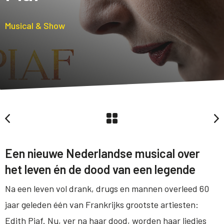
Musical & Show
Een nieuwe Nederlandse musical over
het leven én de dood van een legende
Na een leven vol drank, drugs en mannen overleed 60
jaar geleden één van Frankrijks grootste artiesten:
Edith Piaf. Nu, ver na haar dood, worden haar liedjes