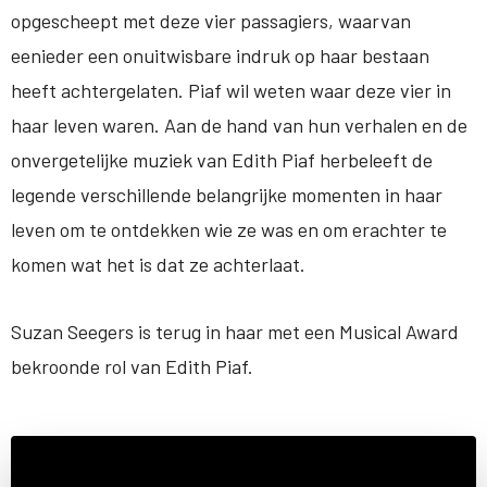
opgescheept met deze vier passagiers, waarvan
eenieder een onuitwisbare indruk op haar bestaan
heeft achtergelaten. Piaf wil weten waar deze vier in
haar leven waren. Aan de hand van hun verhalen en de
onvergetelijke muziek van Edith Piaf herbeleeft de
legende verschillende belangrijke momenten in haar
leven om te ontdekken wie ze was en om erachter te
komen wat het is dat ze achterlaat.
Suzan Seegers is terug in haar met een Musical Award
bekroonde rol van Edith Piaf.