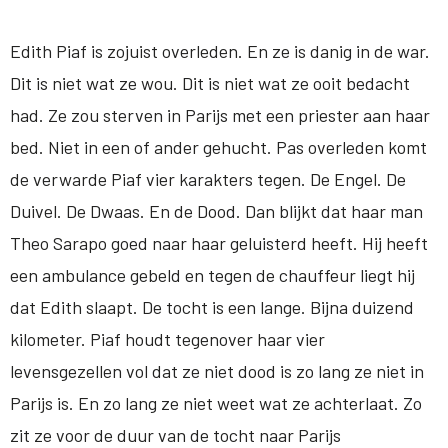
Edith Piaf is zojuist overleden. En ze is danig in de war.
Dit is niet wat ze wou. Dit is niet wat ze ooit bedacht
had. Ze zou sterven in Parijs met een priester aan haar
bed. Niet in een of ander gehucht. Pas overleden komt
de verwarde Piaf vier karakters tegen. De Engel. De
Duivel. De Dwaas. En de Dood. Dan blijkt dat haar man
Theo Sarapo goed naar haar geluisterd heeft. Hij heeft
een ambulance gebeld en tegen de chauffeur liegt hij
dat Edith slaapt. De tocht is een lange. Bijna duizend
kilometer. Piaf houdt tegenover haar vier
levensgezellen vol dat ze niet dood is zo lang ze niet in
Parijs is. En zo lang ze niet weet wat ze achterlaat. Zo
zit ze voor de duur van de tocht naar Parijs