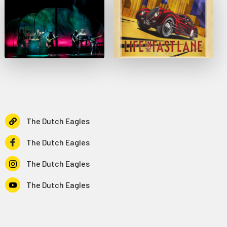
The Dutch Eagles
The Dutch Eagles
The Dutch Eagles
The Dutch Eagles