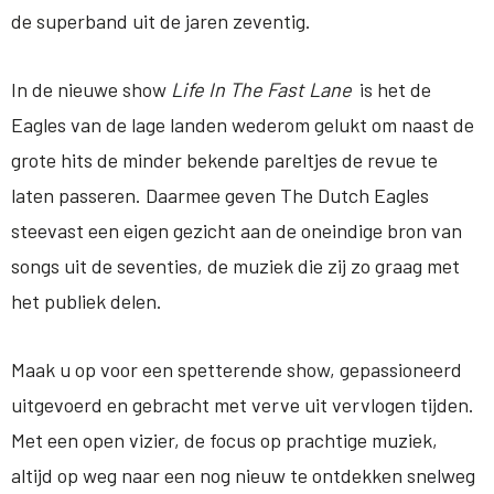
de superband uit de jaren zeventig.
In de nieuwe show
Life In The Fast Lane
is het de
Eagles van de lage landen wederom gelukt om naast de
grote hits de minder bekende pareltjes de revue te
laten passeren. Daarmee geven The Dutch Eagles
steevast een eigen gezicht aan de oneindige bron van
songs uit de seventies, de muziek die zij zo graag met
het publiek delen.
Maak u op voor een spetterende show, gepassioneerd
uitgevoerd en gebracht met verve uit vervlogen tijden.
Met een open vizier, de focus op prachtige muziek,
altijd op weg naar een nog nieuw te ontdekken snelweg