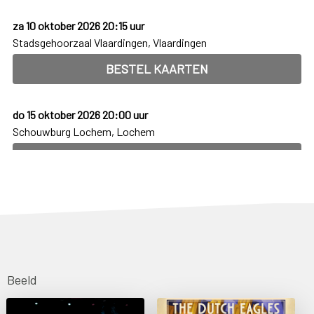
Beeld