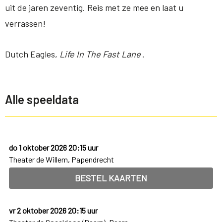
uit de jaren zeventig. Reis met ze mee en laat u
verrassen!
Dutch Eagles,
Life In The Fast Lane
.
Alle speeldata