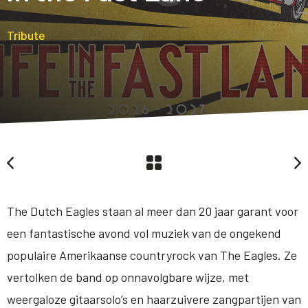
Tribute
The Dutch Eagles staan al meer dan 20 jaar garant voor
een fantastische avond vol muziek van de ongekend
populaire Amerikaanse countryrock van The Eagles. Ze
vertolken de band op onnavolgbare wijze, met
weergaloze gitaarsolo’s en haarzuivere zangpartijen van