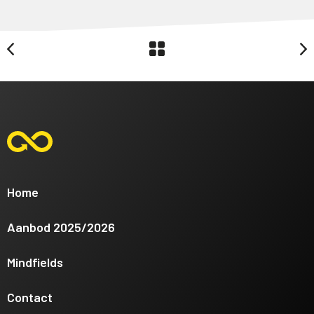
Home
Aanbod 2025/2026
Mindfields
Contact