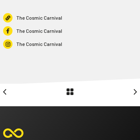
The Cosmic Carnival
The Cosmic Carnival
The Cosmic Carnival