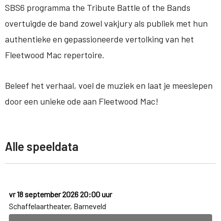
SBS6 programma the Tribute Battle of the Bands
overtuigde de band zowel vakjury als publiek met hun
authentieke en gepassioneerde vertolking van het
Fleetwood Mac repertoire.
Beleef het verhaal, voel de muziek en laat je meeslepen
door een unieke ode aan Fleetwood Mac!
Alle speeldata