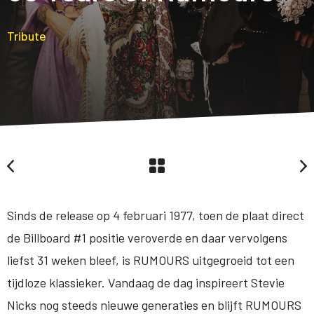
Tribute
Sinds de release op 4 februari 1977, toen de plaat direct
de Billboard #1 positie veroverde en daar vervolgens
liefst 31 weken bleef, is RUMOURS uitgegroeid tot een
tijdloze klassieker. Vandaag de dag inspireert Stevie
Nicks nog steeds nieuwe generaties en blijft RUMOURS