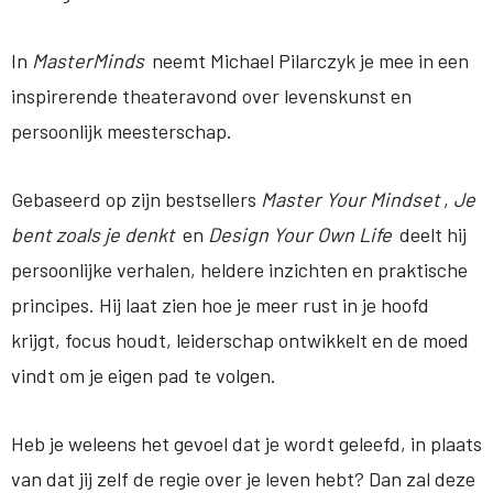
In
MasterMinds
neemt Michael Pilarczyk je mee in een
inspirerende theateravond over levenskunst en
persoonlijk meesterschap.
Gebaseerd op zijn bestsellers
Master Your Mindset
,
Je
bent zoals je denkt
en
Design Your Own Life
deelt hij
persoonlijke verhalen, heldere inzichten en praktische
principes. Hij laat zien hoe je meer rust in je hoofd
krijgt, focus houdt, leiderschap ontwikkelt en de moed
vindt om je eigen pad te volgen.
Heb je weleens het gevoel dat je wordt geleefd, in plaats
van dat jij zelf de regie over je leven hebt? Dan zal deze