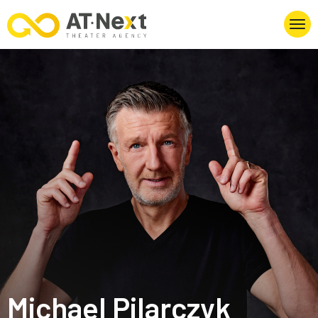
Michael Pilarczyk