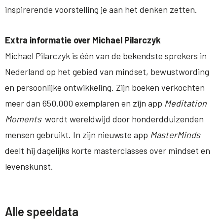
inspirerende voorstelling je aan het denken zetten.
Extra informatie over Michael Pilarczyk
Michael Pilarczyk is één van de bekendste sprekers in
Nederland op het gebied van mindset, bewustwording
en persoonlijke ontwikkeling. Zijn boeken verkochten
meer dan 650.000 exemplaren en zijn app
Meditation
Moments
wordt wereldwijd door honderdduizenden
mensen gebruikt. In zijn nieuwste app
MasterMinds
deelt hij dagelijks korte masterclasses over mindset en
levenskunst.
Alle speeldata