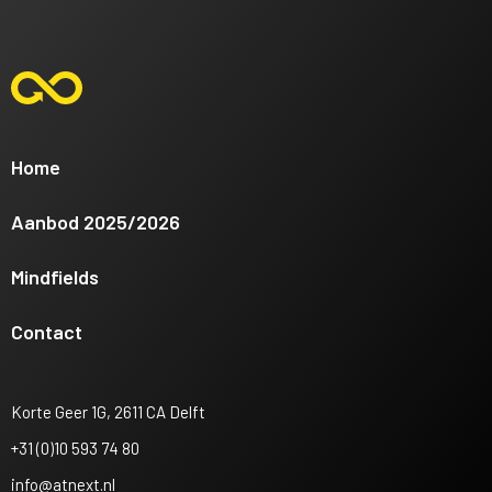
Home
Aanbod 2025/2026
Mindfields
Contact
Korte Geer 1G, 2611 CA Delft
+31 (0)10 593 74 80
info@atnext.nl