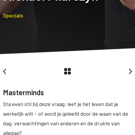
Specials
Masterminds
Sta even stil bij deze vraag: leef je het leven dat je
werkelijk wilt – of word je geleefd door de waan van de
dag, verwachtingen van anderen en de drukte van
alledag?