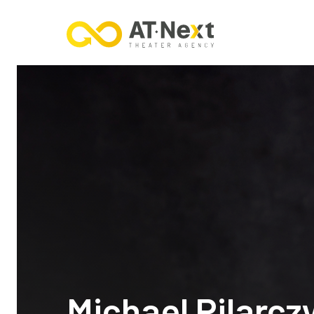
Michael Pilarcz