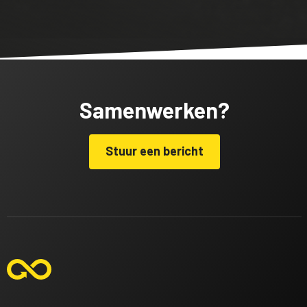
Samenwerken?
Stuur een bericht