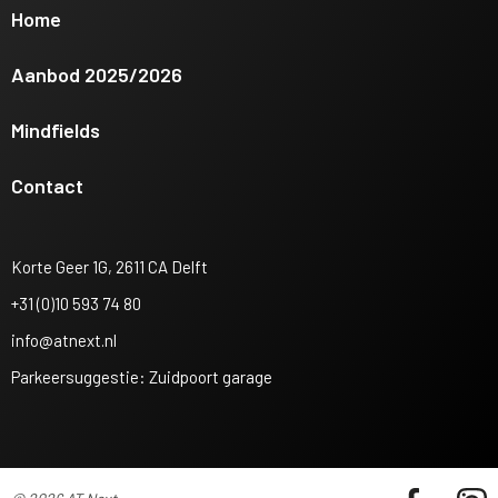
Home
Aanbod 2025/2026
Mindfields
Contact
Korte Geer 1G, 2611 CA Delft
+31 (0)10 593 74 80
info@atnext.nl
Parkeersuggestie: Zuidpoort garage