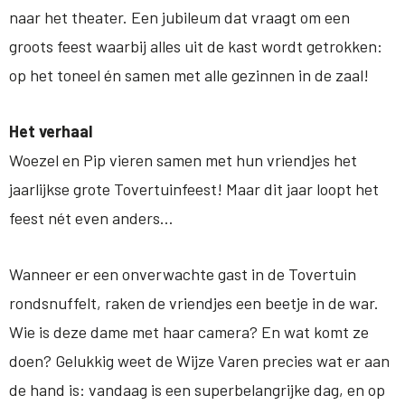
naar het theater. Een jubileum dat vraagt om een
groots feest waarbij alles uit de kast wordt getrokken:
op het toneel én samen met alle gezinnen in de zaal!
Het verhaal
Woezel en Pip vieren samen met hun vriendjes het
jaarlijkse grote Tovertuinfeest! Maar dit jaar loopt het
feest nét even anders…
Wanneer er een onverwachte gast in de Tovertuin
rondsnuffelt, raken de vriendjes een beetje in de war.
Wie is deze dame met haar camera? En wat komt ze
doen? Gelukkig weet de Wijze Varen precies wat er aan
de hand is: vandaag is een superbelangrijke dag, en op