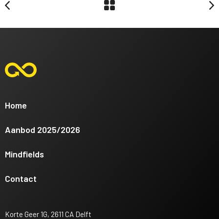
Home
Aanbod 2025/2026
Mindfields
Contact
Korte Geer 1G, 2611 CA Delft