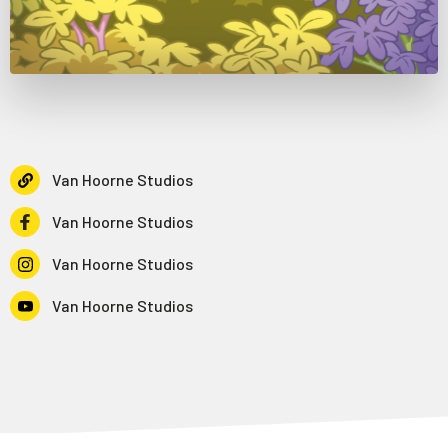
Van Hoorne Studios
Van Hoorne Studios
Van Hoorne Studios
Van Hoorne Studios