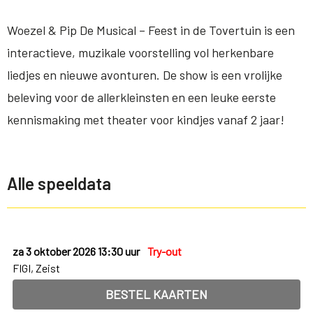
Woezel & Pip De Musical – Feest in de Tovertuin is een
interactieve, muzikale voorstelling vol herkenbare
liedjes en nieuwe avonturen. De show is een vrolijke
beleving voor de allerkleinsten en een leuke eerste
kennismaking met theater voor kindjes vanaf 2 jaar!
Alle speeldata