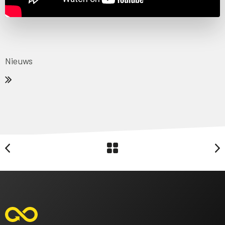
Nieuws