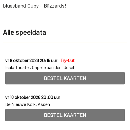
bluesband Cuby + Blizzards!
Alle speeldata