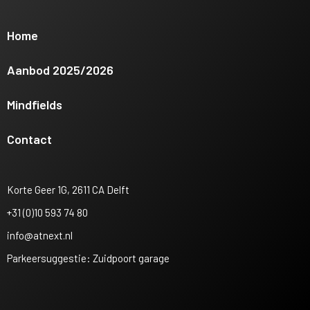
Home
Aanbod 2025/2026
Mindfields
Contact
Korte Geer 1G, 2611 CA Delft
+31 (0)10 593 74 80
info@atnext.nl
Parkeersuggestie: Zuidpoort garage