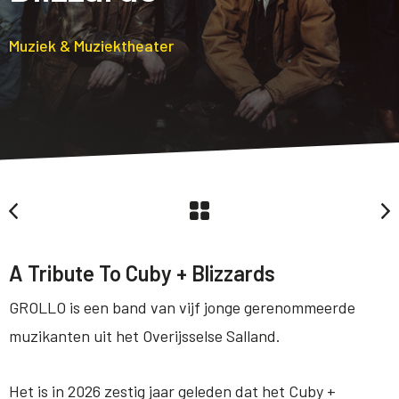
Muziek & Muziektheater
A Tribute To Cuby + Blizzards
GROLLO is een band van vijf jonge gerenommeerde
muzikanten uit het Overijsselse Salland.
Het is in 2026 zestig jaar geleden dat het Cuby +