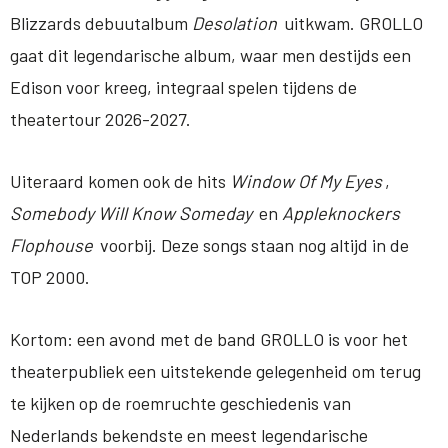
Blizzards debuutalbum
Desolation
uitkwam. GROLLO
gaat dit legendarische album, waar men destijds een
Edison voor kreeg, integraal spelen tijdens de
theatertour 2026-2027.
Uiteraard komen ook de hits
Window Of My Eyes
,
Somebody Will Know Someday
en
Appleknockers
Flophouse
voorbij. Deze songs staan nog altijd in de
TOP 2000.
Kortom: een avond met de band GROLLO is voor het
theaterpubliek een uitstekende gelegenheid om terug
te kijken op de roemruchte geschiedenis van
Nederlands bekendste en meest legendarische