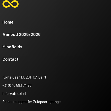
Home
Aanbod 2025/2026
Mindfields
Contact
Korte Geer 1G, 2611 CA Delft
+31 (0)10 593 74 80
info@atnext.nl
Parkeersuggestie: Zuidpoort garage