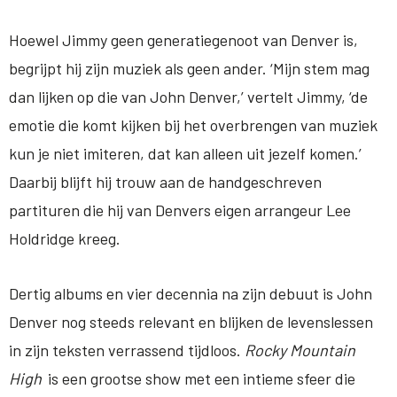
Hoewel Jimmy geen generatiegenoot van Denver is,
begrijpt hij zijn muziek als geen ander. ‘Mijn stem mag
dan lijken op die van John Denver,’ vertelt Jimmy, ‘de
emotie die komt kijken bij het overbrengen van muziek
kun je niet imiteren, dat kan alleen uit jezelf komen.’
Daarbij blijft hij trouw aan de handgeschreven
partituren die hij van Denvers eigen arrangeur Lee
Holdridge kreeg.
Dertig albums en vier decennia na zijn debuut is John
Denver nog steeds relevant en blijken de levenslessen
in zijn teksten verrassend tijdloos.
Rocky Mountain
High
is een grootse show met een intieme sfeer die