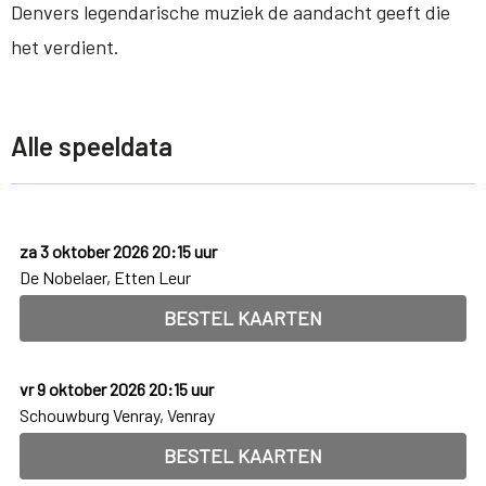
Denvers legendarische muziek de aandacht geeft die
het verdient.
Alle speeldata