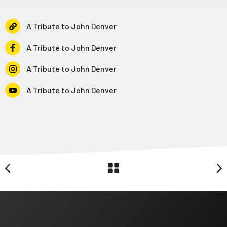
A Tribute to John Denver
A Tribute to John Denver
A Tribute to John Denver
A Tribute to John Denver